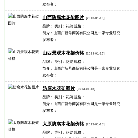
发布者：
山西防腐木花架图片
[2013-01-15]
品牌： 类别：花架 规格：
简介：山西广新号商贸有限公司是一家专业研究，
发布者：
山西景观木花架价格
[2013-01-15]
品牌： 类别：花架 规格：
简介：山西广新号商贸有限公司是一家专业研究，
发布者：
防腐木花架图片
[2013-01-15]
品牌： 类别：花架 规格：
简介：山西广新号商贸有限公司是一家专业研究，
发布者：
太原防腐木花架价格
[2013-01-15]
品牌： 类别：花架 规格：