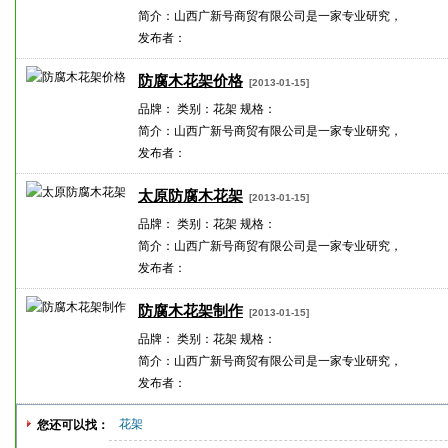
简介：山西广新号商贸有限公司是一家专业研究，
发布者：
防腐木花架价格
[2013-01-15]
品牌： 类别：花架 规格：
简介：山西广新号商贸有限公司是一家专业研究，
发布者：
太原防腐木花架
[2013-01-15]
品牌： 类别：花架 规格：
简介：山西广新号商贸有限公司是一家专业研究，
发布者：
防腐木花架制作
[2013-01-15]
品牌： 类别：花架 规格：
简介：山西广新号商贸有限公司是一家专业研究，
发布者：
花架
您还可以找：