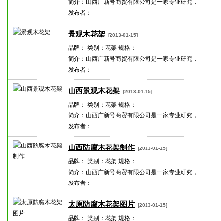
简介：山西广新号商贸有限公司是一家专业研究，
发布者：
景观木花架
[2013-01-15]
品牌： 类别：花架 规格：
简介：山西广新号商贸有限公司是一家专业研究，
发布者：
山西景观木花架
[2013-01-15]
品牌： 类别：花架 规格：
简介：山西广新号商贸有限公司是一家专业研究，
发布者：
山西防腐木花架制作
[2013-01-15]
品牌： 类别：花架 规格：
简介：山西广新号商贸有限公司是一家专业研究，
发布者：
太原防腐木花架图片
[2013-01-15]
品牌： 类别：花架 规格：