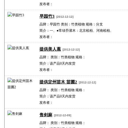
发布者：
早园竹3
[2012-12-12]
品牌：早园竹 类别：竹类植物 规格：分支
简介：一、●常绿乔灌木：北京桧柏、河南桧柏、
发布者：
提供美人蕉
[2012-12-12]
品牌： 类别：竹类植物 规格：
简介：该产品0天内发货
发布者：
提供定州苗木 苗圃2
[2012-12-12]
品牌： 类别：竹类植物 规格：
简介：该产品0天内发货
发布者：
售剑麻
[2012-12-09]
品牌： 类别：竹类植物 规格：