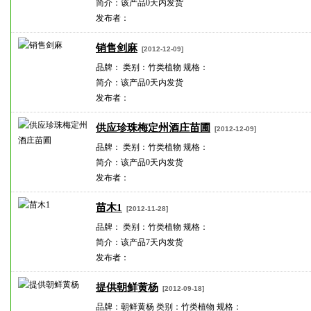
简介：该产品0天内发货
发布者：
销售剑麻
[2012-12-09]
品牌： 类别：竹类植物 规格：
简介：该产品0天内发货
发布者：
供应珍珠梅定州酒庄苗圃
[2012-12-09]
品牌： 类别：竹类植物 规格：
简介：该产品0天内发货
发布者：
苗木1
[2012-11-28]
品牌： 类别：竹类植物 规格：
简介：该产品7天内发货
发布者：
提供朝鲜黄杨
[2012-09-18]
品牌：朝鲜黄杨 类别：竹类植物 规格：