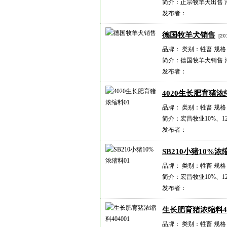
简介：正宗牧羊犬出售 
发布者：
德国牧羊犬销售
[201
品牌： 类别：牲畜 规格
简介：德国牧羊犬销售 
发布者：
4020生长肥育猪浓
品牌： 类别：牲畜 规格
简介：宏昌牧业10%、1
发布者：
SB210小猪10%浓
品牌： 类别：牲畜 规格
简介：宏昌牧业10%、1
发布者：
生长肥育猪浓缩料40
品牌： 类别：牲畜 规格