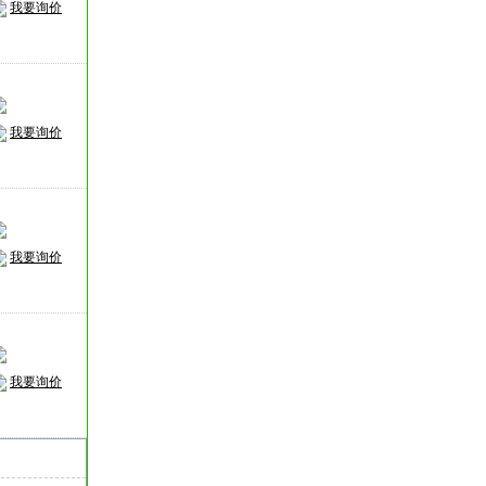
我要询价
我要询价
我要询价
我要询价