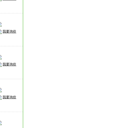
我要询价
我要询价
我要询价