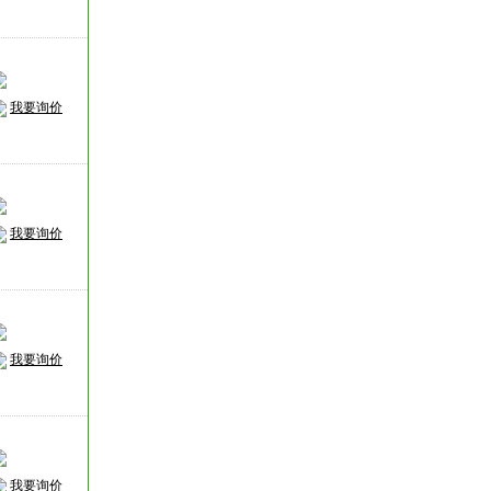
我要询价
我要询价
我要询价
我要询价