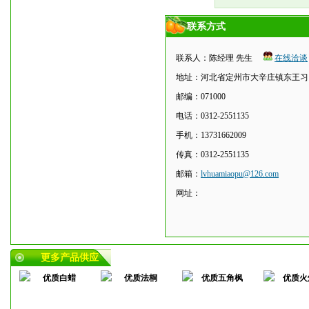
联系方式
联系人：陈经理 先生
在线洽谈
地址：河北省定州市大辛庄镇东王习
邮编：071000
电话：0312-2551135
手机：13731662009
传真：0312-2551135
邮箱：
lvhuamiaopu@126.com
网址：
更多产品供应