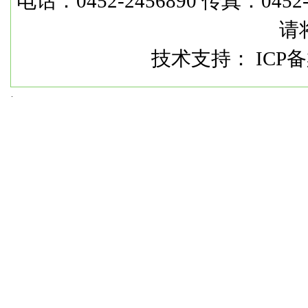
电话：0452-2456890 传真：0452-2
请
技术支持： ICP备