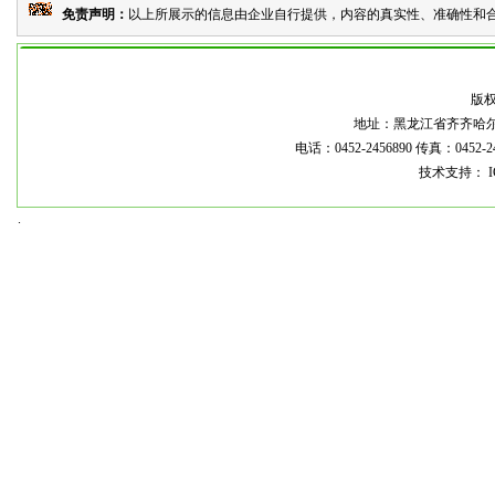
免责声明：
以上所展示的信息由企业自行提供，内容的真实性、准确性和合
本
版
地址：黑龙江省齐齐哈尔市龙
电话：0452-2456890 传真：0452-2
技术支持： I