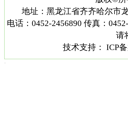
地址：黑龙江省齐齐哈尔市龙华路
电话：0452-2456890 传真：0452-2
请
技术支持： ICP备