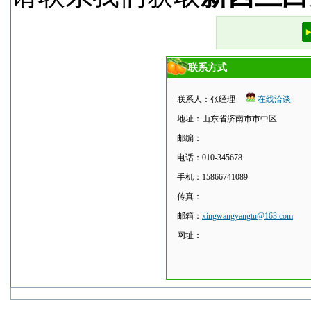
联系方式
联系人：张经理
在线洽谈
地址：山东省济南市市中区
邮编：
电话：010-345678
手机：15866741089
传真：
邮箱：
xingwangyangtu@163.com
网址：