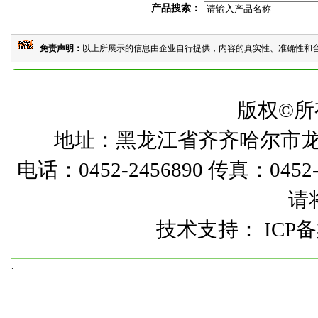
产品搜索：
免责声明：
以上所展示的信息由企业自行提供，内容的真实性、准确性和合
本
版权©所
地址：黑龙江省齐齐哈尔市龙华路
电话：0452-2456890 传真：0452-2
请
技术支持： ICP备