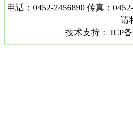
电话：0452-2456890 传真：0452-2
请
技术支持： ICP备